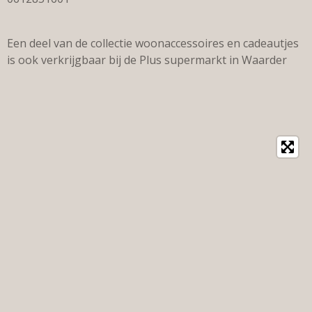
Een deel van de collectie woonaccessoires en cadeautjes
is ook verkrijgbaar bij de Plus supermarkt in Waarder