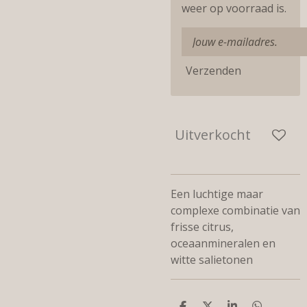
weer op voorraad is.
Verzenden
Uitverkocht
Een luchtige maar
complexe combinatie van
frisse citrus,
oceaanmineralen en
witte salietonen