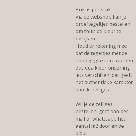
Prijs is per stuk
Via de webshop kan je
proeftegeltjes bestellen
om thuis de kleur te
bekijken
Houd er rekening mee
dat de tegeltjes met de
hand geglazuurd worden
dus qua kleur onderling
iets verschillen, dat geeft
het authentieke karakter
aan de zelliges
Wil je de zelliges
bestellen, geef dan per
mail of whattsapp het
aantal m2 door en de
kleur