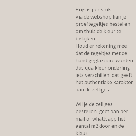
Prijs is per stuk
Via de webshop kan je
proeftegeltjes bestellen
om thuis de kleur te
bekijken
Houd er rekening mee
dat de tegeltjes met de
hand geglazuurd worden
dus qua kleur onderling
iets verschillen, dat geeft
het authentieke karakter
aan de zelliges
Wil je de zelliges
bestellen, geef dan per
mail of whattsapp het
aantal m2 door en de
kleur