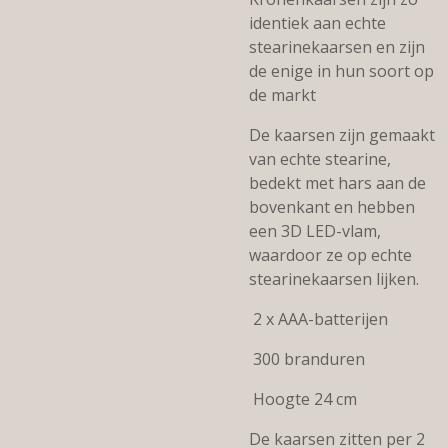
identiek aan echte
stearinekaarsen en zijn
de enige in hun soort op
de markt
De kaarsen zijn gemaakt
van echte stearine,
bedekt met hars aan de
bovenkant en hebben
een 3D LED-vlam,
waardoor ze op echte
stearinekaarsen lijken.
2 x AAA-batterijen
300 branduren
Hoogte 24 cm
De kaarsen zitten per 2