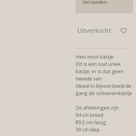
Verzenden
Uitverkocht
Heel mooi kastje
Dit is een oud uniek
kastje, er is dus geen
tweede van
Ideaal in bijvoorbeeld de
gang als schoenenkastje
De afmetingen zijn
94 cm breed
89,5 cm hoog
30 cm diep