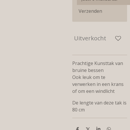
Verzenden
Uitverkocht
Prachtige Kunsttak van
bruine bessen
Ook leuk om te
verwerken in een krans
of om een windlicht
De lengte van deze tak is
80 cm