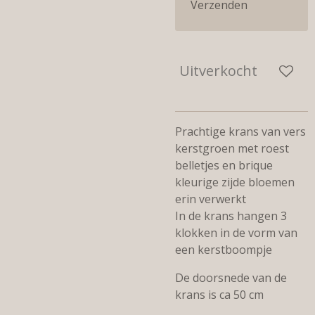
Verzenden
Uitverkocht
Prachtige krans van vers
kerstgroen met roest
belletjes en brique
kleurige zijde bloemen
erin verwerkt
In de krans hangen 3
klokken in de vorm van
een kerstboompje
De doorsnede van de
krans is ca 50 cm